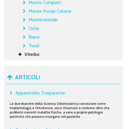
Monte Compatri
Monte Porzio Catone
Monterotondo
Ostia
Riano
Tivoli
Viterbo
ARTICOLI
Apparecchio Trasparente
Le due branche della Scienza Odontoiatrica conosciute come
Implantologia e Ortodonzia, sono chiamate a risolvere oltre che
problemi inerenti malattie fisiche, a vere e proprie patologie
psichiche che possono insorgere nel paziente