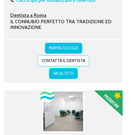
Clicca qui per visualizzare il telefono
Dentista a Roma
IL CONNUBIO PERFETTO TRA TRADIZIONE ED
INNOVAZIONE
MAPPA GOOGLE
CONTATTA IL DENTISTA
VAI AL SITO