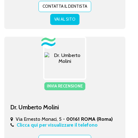
CONTATTA IL DENTISTA
VAI AL SITO
INVIA RECENSIONE
Dr. Umberto Molini
Via Ernesto Monaci, 5 -
00161 ROMA (Roma)
Clicca qui per visualizzare il telefono