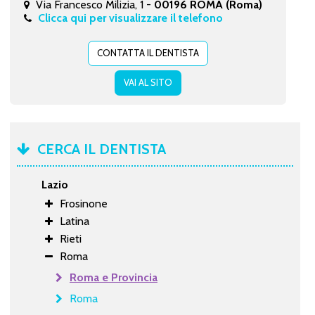
Via Francesco Milizia, 1 -
00196 ROMA (Roma)
Clicca qui per visualizzare il telefono
CONTATTA IL DENTISTA
VAI AL SITO
CERCA IL DENTISTA
Lazio
Frosinone
Latina
Rieti
Roma
Roma e Provincia
Roma