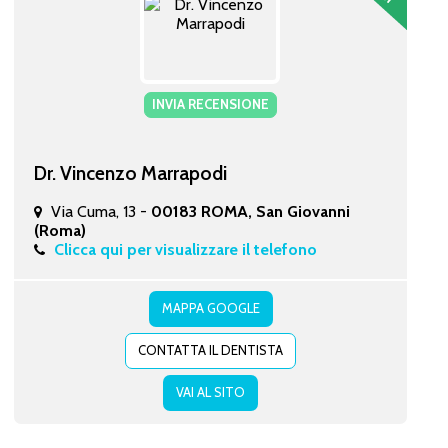
INVIA RECENSIONE
Dr. Vincenzo Marrapodi
Via Cuma, 13 -
00183 ROMA, San Giovanni
(Roma)
Clicca qui per visualizzare il telefono
MAPPA GOOGLE
CONTATTA IL DENTISTA
VAI AL SITO