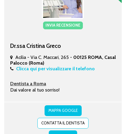
INVIA RECENSIONE
Dr.ssa Cristina Greco
Acilia - Via C. Maccari, 265 -
00125 ROMA, Casal
Palocco (Roma)
Clicca qui per visualizzare il telefono
Dentista a Roma
Dai valore al tuo sorriso!
MAPPA GOOGLE
CONTATTA IL DENTISTA