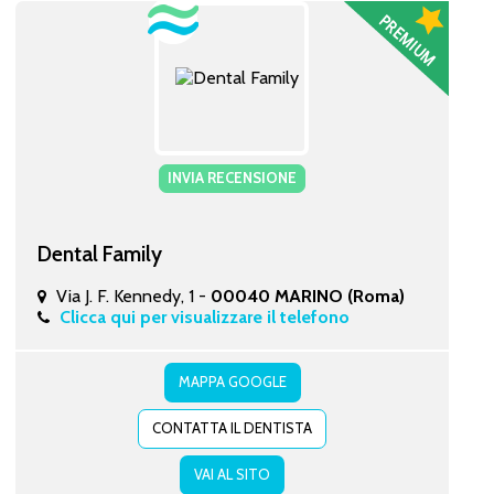
INVIA RECENSIONE
Dental Family
Via J. F. Kennedy, 1 -
00040 MARINO (Roma)
Clicca qui per visualizzare il telefono
MAPPA GOOGLE
CONTATTA IL DENTISTA
VAI AL SITO