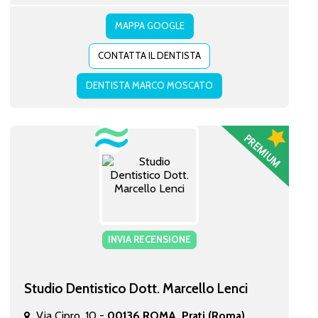
MAPPA GOOGLE
CONTATTA IL DENTISTA
DENTISTA MARCO MOSCATO
INVIA RECENSIONE
Studio Dentistico Dott. Marcello Lenci
Via Cipro, 10 -
00136 ROMA, Prati (Roma)