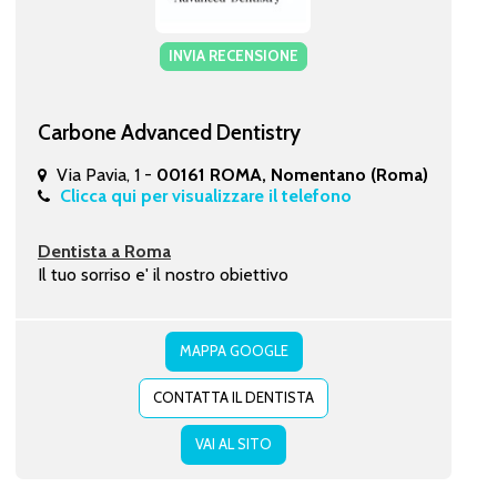
INVIA RECENSIONE
Carbone Advanced Dentistry
Via Pavia, 1 -
00161 ROMA, Nomentano (Roma)
Clicca qui per visualizzare il telefono
Dentista a Roma
Il tuo sorriso e' il nostro obiettivo
MAPPA GOOGLE
CONTATTA IL DENTISTA
VAI AL SITO