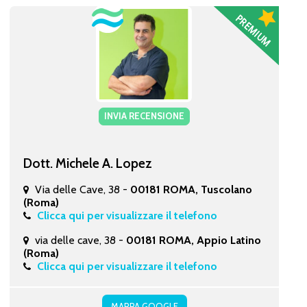
INVIA RECENSIONE
Dott. Michele A. Lopez
Via delle Cave, 38 -
00181 ROMA, Tuscolano
(Roma)
Clicca qui per visualizzare il telefono
via delle cave, 38 -
00181 ROMA, Appio Latino
(Roma)
Clicca qui per visualizzare il telefono
MAPPA GOOGLE