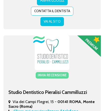
MAPPA GOOGLE
CONTATTA IL DENTISTA
VAI AL SITO
INVIA RECENSIONE
Studio Dentistico Pieralisi Cammilluzzi
Via dei Campi Flegrei, 15 -
00141 ROMA, Monte
Sacro (Roma)