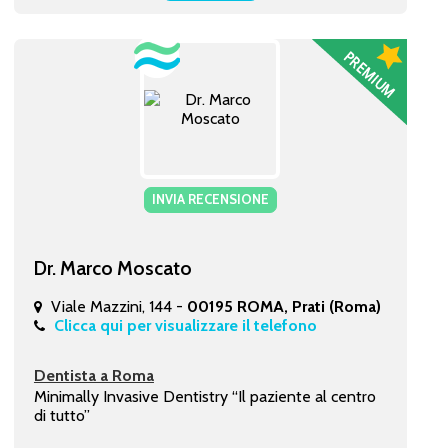
INVIA RECENSIONE
Dr. Marco Moscato
Viale Mazzini, 144 -
00195 ROMA, Prati (Roma)
Clicca qui per visualizzare il telefono
Dentista a Roma
Minimally Invasive Dentistry “Il paziente al centro
di tutto”