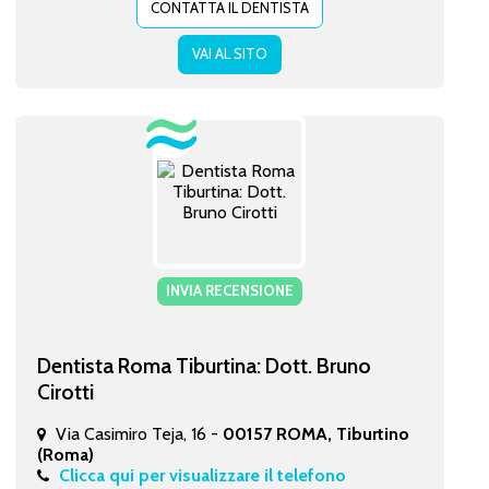
CONTATTA IL DENTISTA
VAI AL SITO
INVIA RECENSIONE
Dentista Roma Tiburtina: Dott. Bruno
Cirotti
Via Casimiro Teja, 16 -
00157 ROMA, Tiburtino
(Roma)
Clicca qui per visualizzare il telefono