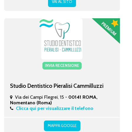
VAI AL SITO
INVIA RECENSIONE
Studio Dentistico Pieralisi Cammilluzzi
Via dei Campi Flegrei, 15 -
00141 ROMA,
Nomentano (Roma)
Clicca qui per visualizzare il telefono
MAPPA GOOGLE