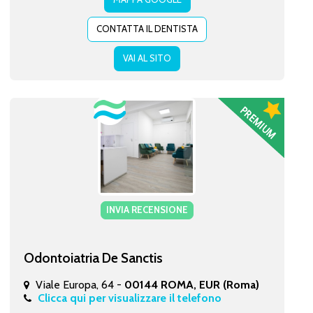
CONTATTA IL DENTISTA
VAI AL SITO
INVIA RECENSIONE
Odontoiatria De Sanctis
Viale Europa, 64 -
00144 ROMA, EUR (Roma)
Clicca qui per visualizzare il telefono