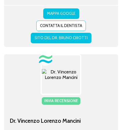
MAPPA GOOGLE
CONTATTA IL DENTISTA
SITO DEL DR. BRUNO CIROTTI
INVIA RECENSIONE
Dr. Vincenzo Lorenzo Mancini