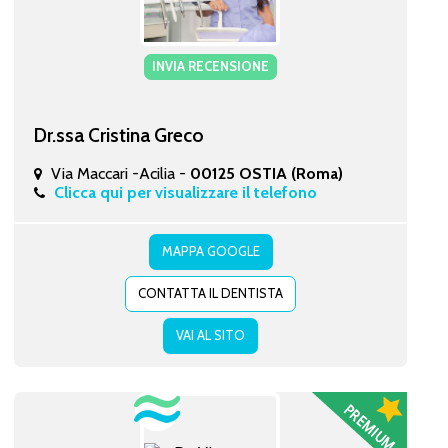
INVIA RECENSIONE
Dr.ssa Cristina Greco
Via Maccari -Acilia -
00125 OSTIA (Roma)
Clicca qui per visualizzare il telefono
MAPPA GOOGLE
CONTATTA IL DENTISTA
VAI AL SITO