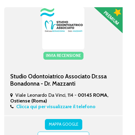
INVIA RECENSIONE
Studio Odontoiatrico Associato Dr.ssa
Bonadonna - Dr. Mazzanti
Viale Leonardo Da Vinci, 114 -
00145 ROMA,
Ostiense (Roma)
Clicca qui per visualizzare il telefono
MAPPA GOOGLE