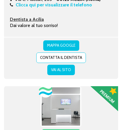
Clicca qui per visualizzare il telefono
Dentista a Acilia
Dai valore al tuo sorriso!
MAPPA GOOGLE
CONTATTA IL DENTISTA
VAI AL SITO