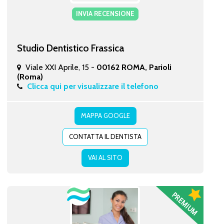
INVIA RECENSIONE
Studio Dentistico Frassica
Viale XXI Aprile, 15 -
00162 ROMA, Parioli
(Roma)
Clicca qui per visualizzare il telefono
MAPPA GOOGLE
CONTATTA IL DENTISTA
VAI AL SITO