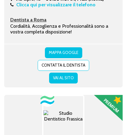
Clicca qui per visualizzare il telefono
Dentista a Roma
Cordialità, Accoglienza e Professionalità sono a
vostra completa disposizione!
MAPPA GOOGLE
CONTATTA IL DENTISTA
VAI AL SITO